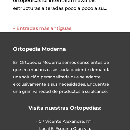
ortopédicas se intentarán llevar las
estructuras alteradas poco a poco a su...
« Entradas más antiguas
Ortopedia Moderna
En
Ortopedia Moderna
somos conscientes de
que en muchos casos cada paciente demanda
una solución personalizada que se adapte
exclusivamente a sus necesidades. Encuentre
una gran variedad de productos a su alcance.
Visita nuestras Ortopedias:
· C / Vicente Alexandre, Nº1,
Local 5, Esquina Gran vía,