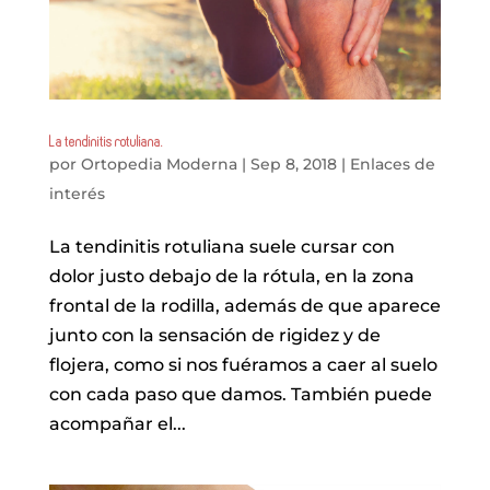
La tendinitis rotuliana.
por
Ortopedia Moderna
|
Sep 8, 2018
|
Enlaces de
interés
La tendinitis rotuliana suele cursar con
dolor justo debajo de la rótula, en la zona
frontal de la rodilla, además de que aparece
junto con la sensación de rigidez y de
flojera, como si nos fuéramos a caer al suelo
con cada paso que damos. También puede
acompañar el...