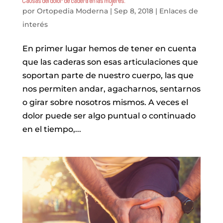
Causas del dolor de cadera en las mujeres.
por
Ortopedia Moderna
|
Sep 8, 2018
|
Enlaces de
interés
En primer lugar hemos de tener en cuenta
que las caderas son esas articulaciones que
soportan parte de nuestro cuerpo, las que
nos permiten andar, agacharnos, sentarnos
o girar sobre nosotros mismos. A veces el
dolor puede ser algo puntual o continuado
en el tiempo,...