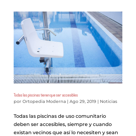
Todas las piscinas tienen que ser accesibles
por
Ortopedia Moderna
|
Ago 29, 2019
|
Noticias
Todas las piscinas de uso comunitario
deben ser accesibles, siempre y cuando
existan vecinos que así lo necesiten y sean