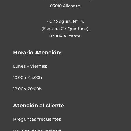
03010 Alicante.
· C / Segura, Nº 14,
(Esquina C / Quintana),
03004 Alicante.
Horario Atención:
Lunes – Viernes:
10:00h -14:00h
18:00h-20:00h
Atención al cliente
Preguntas frecuentes