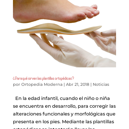
¿Para qué sirven las plantillas ortopédicas?
por
Ortopedia Moderna
|
Abr 21, 2018
|
Noticias
En la edad infantil, cuando el niño o niña
se encuentra en desarrollo, para corregir las
alteraciones funcionales y morfológicas que
presenta en los pies. Mediante las plantillas