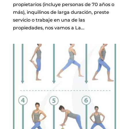
propietarios (incluye personas de 70 años o
más), inquilinos de larga duración, preste
servicio o trabaje en una de las
propiedades, nos vamos a La...