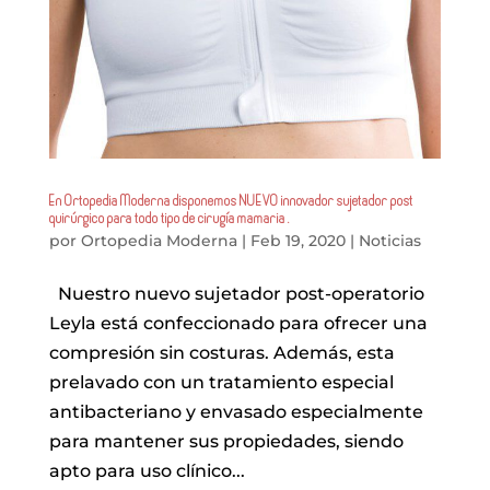
En Ortopedia Moderna disponemos NUEVO innovador sujetador post
quirúrgico para todo tipo de cirugía mamaria .
por
Ortopedia Moderna
|
Feb 19, 2020
|
Noticias
Nuestro nuevo sujetador post-operatorio
Leyla está confeccionado para ofrecer una
compresión sin costuras. Además, esta
prelavado con un tratamiento especial
antibacteriano y envasado especialmente
para mantener sus propiedades, siendo
apto para uso clínico...