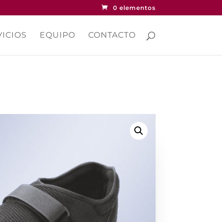
0 elementos
ICIOS
EQUIPO
CONTACTO