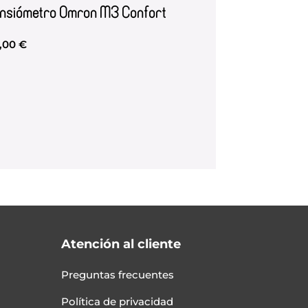
ensiómetro Omron M3 Confort
,00
€
Atención al cliente
Preguntas frecuentes
Política de privacidad