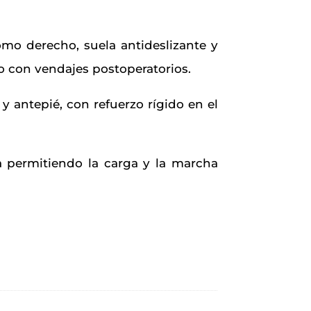
mo derecho, suela antideslizante y
o con vendajes postoperatorios.
y antepié, con refuerzo rígido en el
a permitiendo la carga y la marcha