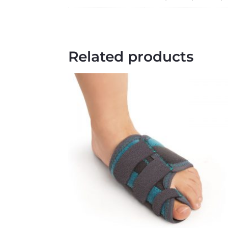
Related products