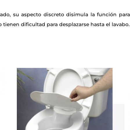
ado, su aspecto discreto disimula la función para
tienen dificultad para desplazarse hasta el lavabo.