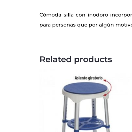
Cómoda silla con inodoro incorpor
para personas que por algún motivo 
Related products