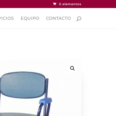
0 elementos
ICIOS
EQUIPO
CONTACTO