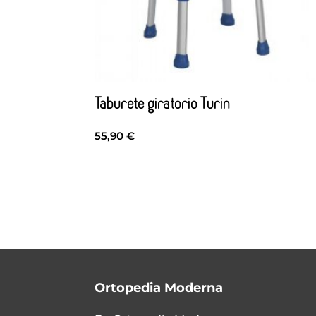
Taburete giratorio Turin
55,90
€
Ortopedia Moderna