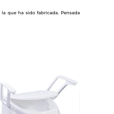
 la que ha sido fabricada. Pensada