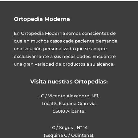
Ortopedia Moderna
En
Ortopedia Moderna
somos conscientes de
que en muchos casos cada paciente demanda
una solución personalizada que se adapte
exclusivamente a sus necesidades. Encuentre
una gran variedad de productos a su alcance.
Visita nuestras Ortopedias:
· C / Vicente Alexandre, Nº1,
Local 5, Esquina Gran vía,
03010 Alicante.
· C / Segura, Nº 14,
(Esquina C / Quintana),