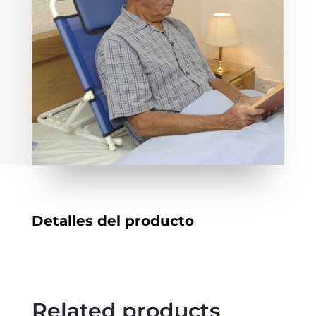
Detalles del producto
Related products