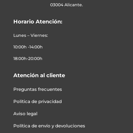
03004 Alicante.
Horario Atención:
Lunes – Viernes:
10:00h -14:00h
18:00h-20:00h
Atención al cliente
Preguntas frecuentes
Política de privacidad
Aviso legal
Política de envío y devoluciones