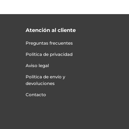
Atención al cliente
Preguntas frecuentes
Política de privacidad
Aviso legal
Política de envío y
devoluciones
Contacto