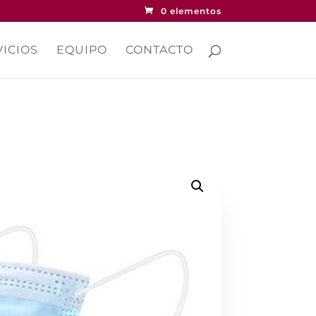
0 elementos
ICIOS
EQUIPO
CONTACTO