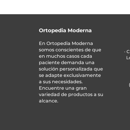
Ortopedia Moderna
En
Ortopedia Moderna
somos conscientes de que
· 
en muchos casos cada
L
paciente demanda una
solución personalizada que
se adapte exclusivamente
a sus necesidades.
Encuentre una gran
variedad de productos a su
alcance.