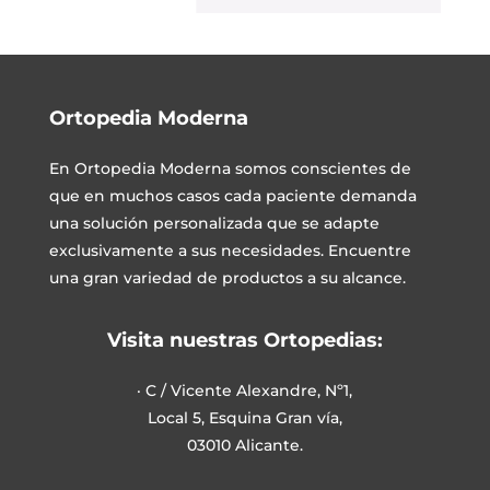
Ortopedia Moderna
En
Ortopedia Moderna
somos conscientes de
que en muchos casos cada paciente demanda
una solución personalizada que se adapte
exclusivamente a sus necesidades. Encuentre
una gran variedad de productos a su alcance.
Visita nuestras Ortopedias:
· C / Vicente Alexandre, Nº1,
Local 5, Esquina Gran vía,
03010 Alicante.