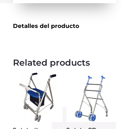
Detalles del producto
Related products