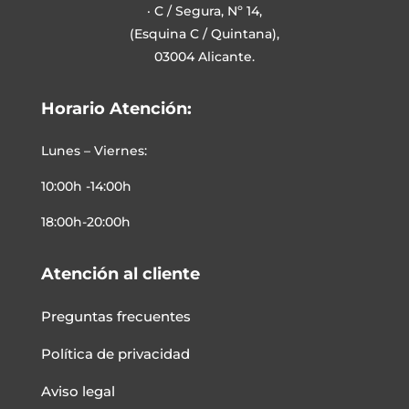
· C / Segura, Nº 14,
(Esquina C / Quintana),
03004 Alicante.
Horario Atención:
Lunes – Viernes:
10:00h -14:00h
18:00h-20:00h
Atención al cliente
Preguntas frecuentes
Política de privacidad
Aviso legal