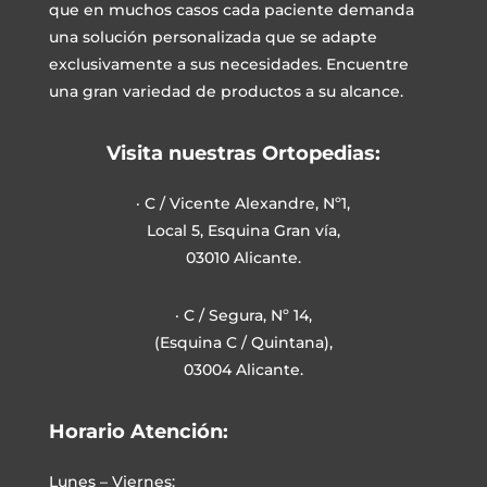
que en muchos casos cada paciente demanda
una solución personalizada que se adapte
exclusivamente a sus necesidades. Encuentre
una gran variedad de productos a su alcance.
Visita nuestras Ortopedias:
· C / Vicente Alexandre, Nº1,
Local 5, Esquina Gran vía,
03010 Alicante.
· C / Segura, Nº 14,
(Esquina C / Quintana),
03004 Alicante.
Horario Atención:
Lunes – Viernes: