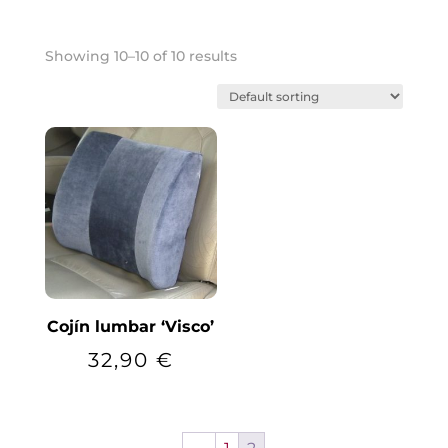
Showing 10–10 of 10 results
Cojín lumbar ‘Visco’
32,90
€