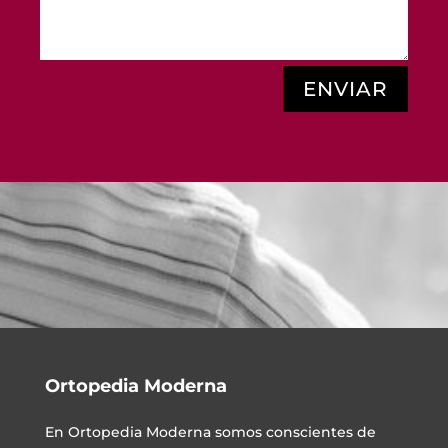
ENVIAR
Ortopedia Moderna
En
Ortopedia Moderna
somos conscientes de