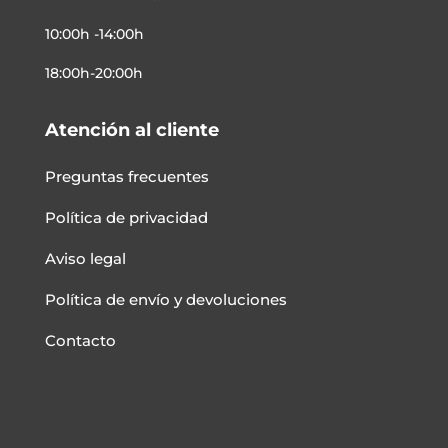
10:00h -14:00h
18:00h-20:00h
Atención al cliente
Preguntas frecuentes
Política de privacidad
Aviso legal
Política de envío y devoluciones
Contacto